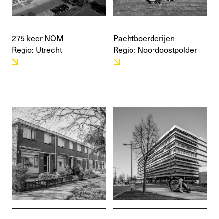
275 keer NOM
Pachtboerderijen
Regio: Utrecht
Regio: Noordoostpolder