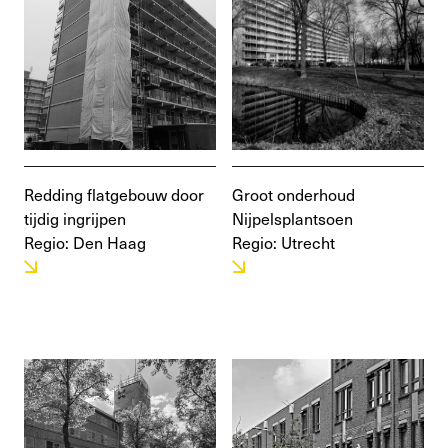
Redding flatgebouw door
Groot onderhoud
tijdig ingrijpen
Nijpelsplantsoen
Regio: Den Haag
Regio: Utrecht