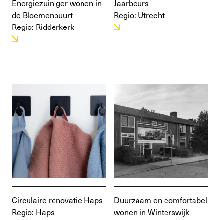
Energiezuiniger wonen in
Jaarbeurs
de Bloemenbuurt
Regio: Utrecht
Regio: Ridderkerk
Circulaire renovatie Haps
Duurzaam en comfortabel
Regio: Haps
wonen in Winterswijk