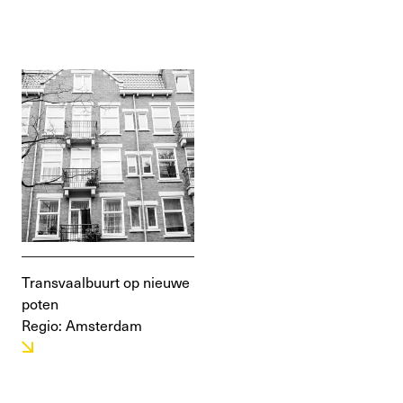
Transvaalbuurt op nieuwe
poten
Regio: Amsterdam