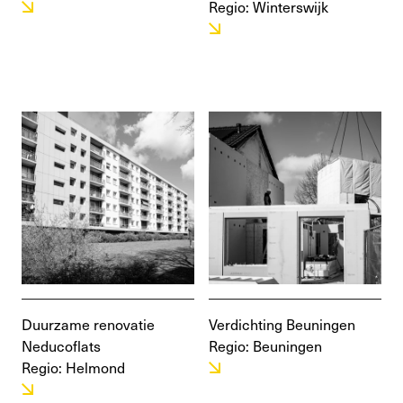
Regio: Winterswijk
Duurzame renovatie
Verdichting Beuningen
Neducoflats
Regio: Beuningen
Regio: Helmond