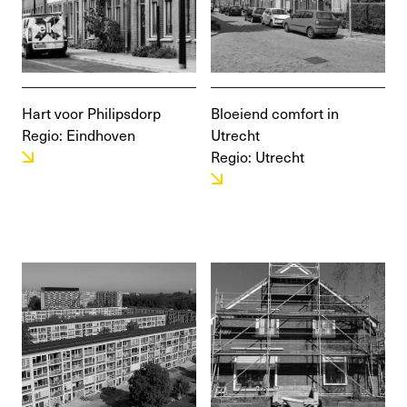
Hart voor Philipsdorp
Bloeiend comfort in
Regio: Eindhoven
Utrecht
Regio: Utrecht