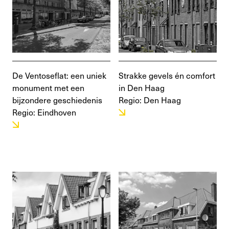
De Ventoseflat: een uniek
Strakke gevels én comfort
monument met een
in Den Haag
bijzondere geschiedenis
Regio: Den Haag
Regio: Eindhoven