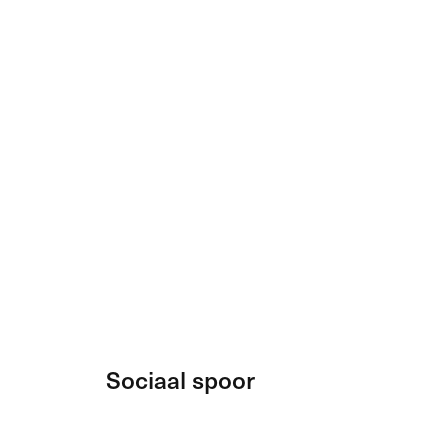
Sociaal spoor