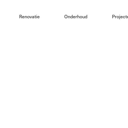
Renovatie
Onderhoud
Project