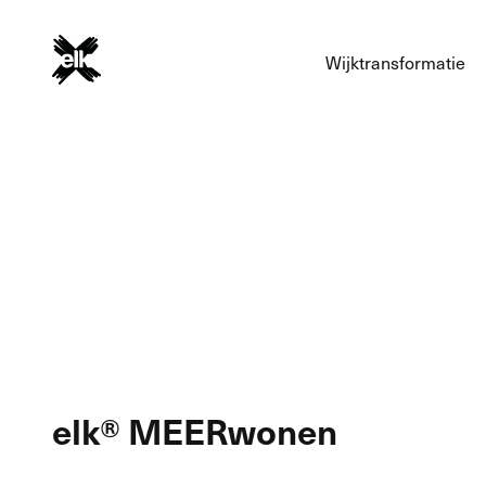
Wijktransformatie
elk® MEERwonen