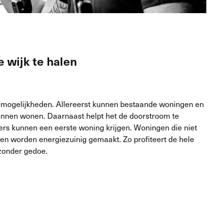
 wijk te halen
 mogelijkheden. Allereerst kunnen bestaande woningen en
nen wonen. Daarnaast helpt het de doorstroom te
rs kunnen een eerste woning krijgen. Woningen die niet
n worden energiezuinig gemaakt. Zo profiteert de hele
 zonder gedoe.