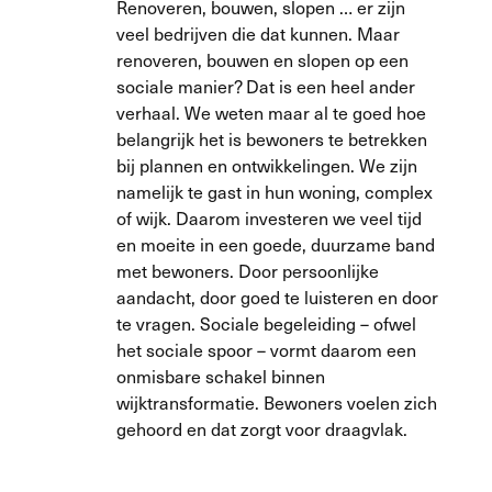
Renoveren, bouwen, slopen … er zijn
veel bedrijven die dat kunnen. Maar
renoveren, bouwen en slopen op een
sociale manier? Dat is een heel ander
verhaal. We weten maar al te goed hoe
belangrijk het is bewoners te betrekken
bij plannen en ontwikkelingen. We zijn
namelijk te gast in hun woning, complex
of wijk. Daarom investeren we veel tijd
en moeite in een goede, duurzame band
met bewoners. Door persoonlijke
aandacht, door goed te luisteren en door
te vragen. Sociale begeleiding – ofwel
het sociale spoor – vormt daarom een
onmisbare schakel binnen
wijktransformatie. Bewoners voelen zich
gehoord en dat zorgt voor draagvlak.