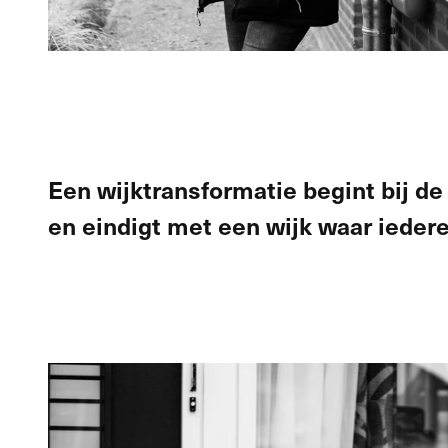
Een wijktransformatie begint bij d
en eindigt met een wijk waar iedere