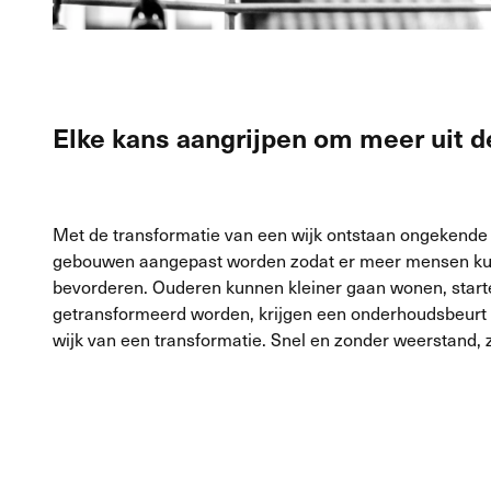
Elke kans aangrijpen om meer uit de
Met de transformatie van een wijk ontstaan ongekende
gebouwen aangepast worden zodat er meer mensen kun
bevorderen. Ouderen kunnen kleiner gaan wonen, starte
getransformeerd worden, krijgen een onderhoudsbeurt e
wijk van een transformatie. Snel en zonder weerstand,