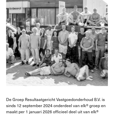
De Groep Resultaatgericht Vastgoedonderhoud B.V. is
sinds 12 september 2024 onderdeel van elk® groep en
maakt per 1 januari 2026 officieel deel uit van elk®