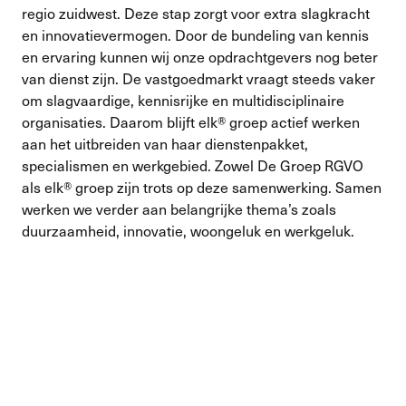
regio zuidwest. Deze stap zorgt voor extra slagkracht
en innovatievermogen. Door de bundeling van kennis
en ervaring kunnen wij onze opdrachtgevers nog beter
van dienst zijn. De vastgoedmarkt vraagt steeds vaker
om slagvaardige, kennisrijke en multidisciplinaire
organisaties. Daarom blijft elk® groep actief werken
aan het uitbreiden van haar dienstenpakket,
specialismen en werkgebied. Zowel De Groep RGVO
als elk® groep zijn trots op deze samenwerking. Samen
werken we verder aan belangrijke thema’s zoals
duurzaamheid, innovatie, woongeluk en werkgeluk.