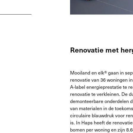
Renovatie met her
Mooiland en elk® gaan in sep
renovatie van 36 woningen in
A-label energieprestatie te r
renovatie te verkleinen. De d
demonteerbare onderdelen di
van materialen in de toekoms
circulaire blauwdruk voor ren
is. In Haps heeft de renovat
bomen per woning en zijn 8.