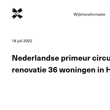
Wijktransformatie
18 juli 2022
Nederlandse primeur circu
renovatie 36 woningen in 